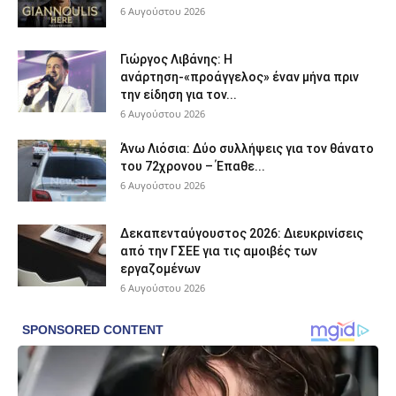
6 Αυγούστου 2026
Γιώργος Λιβάνης: Η
ανάρτηση-«προάγγελος» έναν μήνα πριν
την είδηση για τον...
6 Αυγούστου 2026
Άνω Λιόσια: Δύο συλλήψεις για τον θάνατο
του 72χρονου – Έπαθε...
6 Αυγούστου 2026
Δεκαπενταύγουστος 2026: Διευκρινίσεις
από την ΓΣΕΕ για τις αμοιβές των
εργαζομένων
6 Αυγούστου 2026