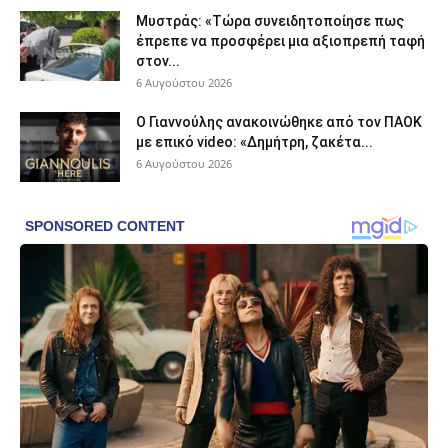
Μυστράς: «Τώρα συνειδητοποίησε πως
έπρεπε να προσφέρει μια αξιοπρεπή ταφή
στον...
6 Αυγούστου 2026
Ο Γιαννούλης ανακοινώθηκε από τον ΠΑΟΚ
με επικό video: «Δημήτρη, ζακέτα...
6 Αυγούστου 2026