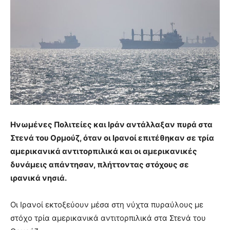
Ηνωμένες Πολιτείες και Ιράν αντάλλαξαν πυρά στα
Στενά του Ορμούζ, όταν οι Ιρανοί επιτέθηκαν σε τρία
αμερικανικά αντιτορπιλικά και οι αμερικανικές
δυνάμεις απάντησαν, πλήττοντας στόχους σε
ιρανικά νησιά.
Οι Ιρανοί εκτοξεύουν μέσα στη νύχτα πυραύλους με
στόχο τρία αμερικανικά αντιτορπιλικά στα Στενά του