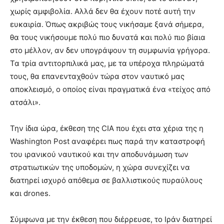
χωρίς αμφιβολία. Αλλά δεν θα έχουν ποτέ αυτή την
ευκαιρία. Όπως ακριβώς τους νικήσαμε ξανά σήμερα,
θα τους νικήσουμε πολύ πιο δυνατά και πολύ πιο βίαια
στο μέλλον, αν δεν υπογράψουν τη συμφωνία γρήγορα.
Τα τρία αντιτορπιλικά μας, με τα υπέροχα πληρώματά
τους, θα επανενταχθούν τώρα στον ναυτικό μας
αποκλεισμό, ο οποίος είναι πραγματικά ένα «τείχος από
ατσάλι».
Την ίδια ώρα, έκθεση της CIA που έχει στα χέρια της η
Washington Post αναφέρει πως παρά την καταστροφή
του ιρανικού ναυτικού και την αποδυνάμωση των
στρατιωτικών της υποδομών, η χώρα συνεχίζει να
διατηρεί ισχυρό απόθεμα σε βαλλιστικούς πυραύλους
και drones.
Σύμφωνα με την έκθεση που διέρρευσε, το Ιράν διατηρεί