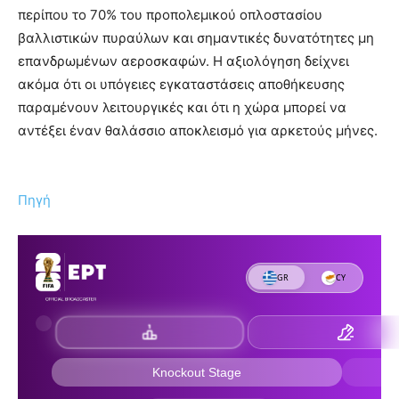
περίπου το 70% του προπολεμικού οπλοστασίου
βαλλιστικών πυραύλων και σημαντικές δυνατότητες μη
επανδρωμένων αεροσκαφών. Η αξιολόγηση δείχνει
ακόμα ότι οι υπόγειες εγκαταστάσεις αποθήκευσης
παραμένουν λειτουργικές και ότι η χώρα μπορεί να
αντέξει έναν θαλάσσιο αποκλεισμό για αρκετούς μήνες.
Πηγή