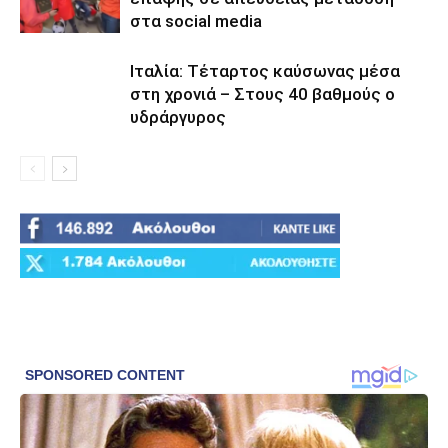
στα social media
Ιταλία: Τέταρτος καύσωνας μέσα
στη χρονιά – Στους 40 βαθμούς ο
υδράργυρος