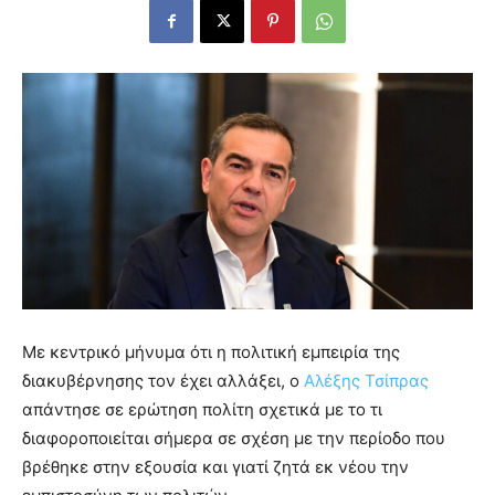
Με κεντρικό μήνυμα ότι η πολιτική εμπειρία της
διακυβέρνησης τον έχει αλλάξει, ο
Αλέξης Τσίπρας
απάντησε σε ερώτηση πολίτη σχετικά με το τι
διαφοροποιείται σήμερα σε σχέση με την περίοδο που
βρέθηκε στην εξουσία και γιατί ζητά εκ νέου την