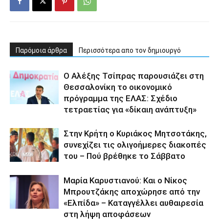
Παρόμοια άρθρα
Περισσότερα απο τον δημιουργό
Ο Αλέξης Τσίπρας παρουσιάζει στη
Θεσσαλονίκη το οικονομικό
πρόγραμμα της ΕΛΑΣ: Σχέδιο
τετραετίας για «δίκαιη ανάπτυξη»
Στην Κρήτη ο Κυριάκος Μητσοτάκης,
συνεχίζει τις ολιγοήμερες διακοπές
του – Πού βρέθηκε το Σάββατο
Μαρία Καρυστιανού: Και ο Νίκος
Μπρουτζάκης αποχώρησε από την
«Ελπίδα» – Καταγγέλλει αυθαιρεσία
στη λήψη αποφάσεων