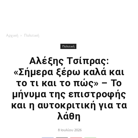
Αρχική
Πολιτική
Πολιτική
Αλέξης Τσίπρας:
«Σήμερα ξέρω καλά και
το τι και το πώς» – Το
μήνυμα της επιστροφής
και η αυτοκριτική για τα
λάθη
8 Ιουλίου 2026