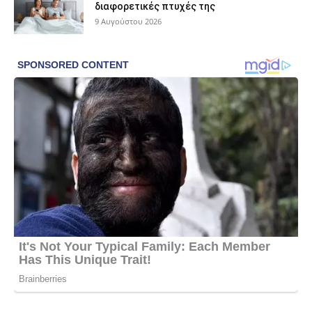
διαφορετικές πτυχές της
9 Αυγούστου 2026