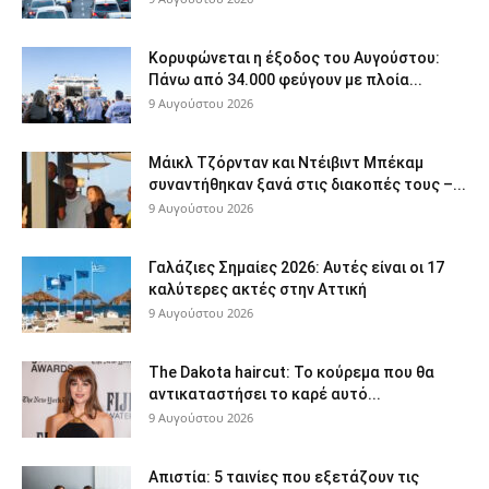
Κορυφώνεται η έξοδος του Αυγούστου:
Πάνω από 34.000 φεύγουν με πλοία...
9 Αυγούστου 2026
Μάικλ Τζόρνταν και Ντέιβιντ Μπέκαμ
συναντήθηκαν ξανά στις διακοπές τους –...
9 Αυγούστου 2026
Γαλάζιες Σημαίες 2026: Αυτές είναι οι 17
καλύτερες ακτές στην Αττική
9 Αυγούστου 2026
The Dakota haircut: Το κούρεμα που θα
αντικαταστήσει το καρέ αυτό...
9 Αυγούστου 2026
Απιστία: 5 ταινίες που εξετάζουν τις