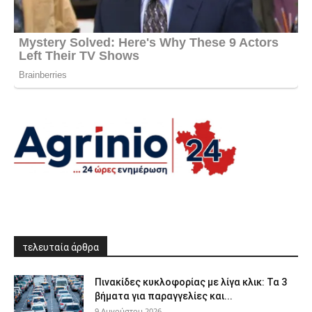
τελευταία άρθρα
Πινακίδες κυκλοφορίας με λίγα κλικ: Τα 3
βήματα για παραγγελίες και...
9 Αυγούστου 2026