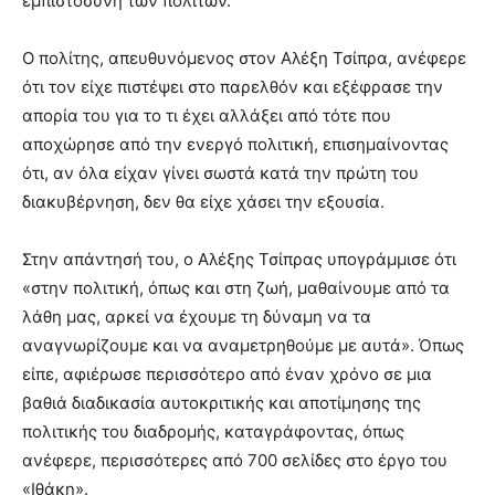
εμπιστοσύνη των πολιτών.
Ο πολίτης, απευθυνόμενος στον Αλέξη Τσίπρα, ανέφερε
ότι τον είχε πιστέψει στο παρελθόν και εξέφρασε την
απορία του για το τι έχει αλλάξει από τότε που
αποχώρησε από την ενεργό πολιτική, επισημαίνοντας
ότι, αν όλα είχαν γίνει σωστά κατά την πρώτη του
διακυβέρνηση, δεν θα είχε χάσει την εξουσία.
Στην απάντησή του, ο Αλέξης Τσίπρας υπογράμμισε ότι
«στην πολιτική, όπως και στη ζωή, μαθαίνουμε από τα
λάθη μας, αρκεί να έχουμε τη δύναμη να τα
αναγνωρίζουμε και να αναμετρηθούμε με αυτά». Όπως
είπε, αφιέρωσε περισσότερο από έναν χρόνο σε μια
βαθιά διαδικασία αυτοκριτικής και αποτίμησης της
πολιτικής του διαδρομής, καταγράφοντας, όπως
ανέφερε, περισσότερες από 700 σελίδες στο έργο του
«Ιθάκη».