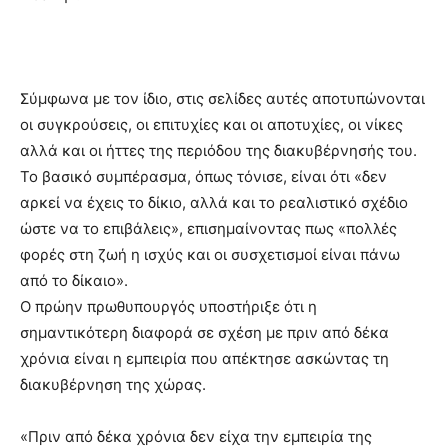
Σύμφωνα με τον ίδιο, στις σελίδες αυτές αποτυπώνονται
οι συγκρούσεις, οι επιτυχίες και οι αποτυχίες, οι νίκες
αλλά και οι ήττες της περιόδου της διακυβέρνησής του.
Το βασικό συμπέρασμα, όπως τόνισε, είναι ότι «δεν
αρκεί να έχεις το δίκιο, αλλά και το ρεαλιστικό σχέδιο
ώστε να το επιβάλεις», επισημαίνοντας πως «πολλές
φορές στη ζωή η ισχύς και οι συσχετισμοί είναι πάνω
από το δίκαιο».
Ο πρώην πρωθυπουργός υποστήριξε ότι η
σημαντικότερη διαφορά σε σχέση με πριν από δέκα
χρόνια είναι η εμπειρία που απέκτησε ασκώντας τη
διακυβέρνηση της χώρας.
«Πριν από δέκα χρόνια δεν είχα την εμπειρία της