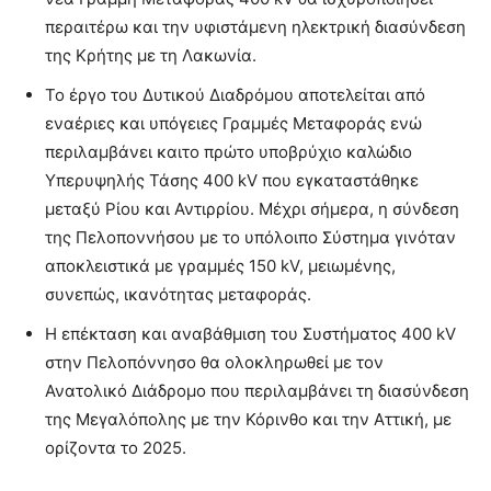
περαιτέρω και την υφιστάμενη ηλεκτρική διασύνδεση
της Κρήτης με τη Λακωνία.
Το έργο του Δυτικού Διαδρόμου αποτελείται από
εναέριες και υπόγειες Γραμμές Μεταφοράς ενώ
περιλαμβάνει καιτο πρώτο υποβρύχιο καλώδιο
Υπερυψηλής Τάσης 400 kV που εγκαταστάθηκε
μεταξύ Ρίου και Αντιρρίου. Μέχρι σήμερα, η σύνδεση
της Πελοποννήσου με το υπόλοιπο Σύστημα γινόταν
αποκλειστικά με γραμμές 150 kV, μειωμένης,
συνεπώς, ικανότητας μεταφοράς.
Η επέκταση και αναβάθμιση του Συστήματος 400 kV
στην Πελοπόννησο θα ολοκληρωθεί με τον
Ανατολικό Διάδρομο που περιλαμβάνει τη διασύνδεση
της Μεγαλόπολης με την Κόρινθο και την Αττική, με
ορίζοντα το 2025.