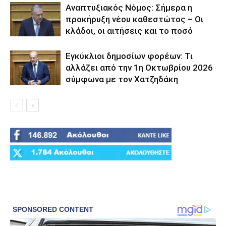
Αναπτυξιακός Νόμος: Σήμερα η
προκήρυξη νέου καθεστώτος – Οι
κλάδοι, οι αιτήσεις και το ποσό
Εγκύκλιοι δημοσίων φορέων: Τι
αλλάζει από την 1η Οκτωβρίου 2026
σύμφωνα με τον Χατζηδάκη