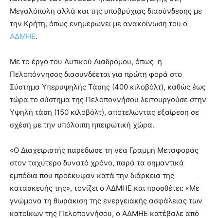
Μεγαλόπολη αλλά και της υποβρύχιας διασύνδεσης με
την Κρήτη, όπως ενημερώνει με ανακοίνωση του ο
ΑΔΜΗΕ
.
Με το έργο του Δυτικού Διαδρόμου, όπως η
Πελοπόννησος διασυνδέεται για πρώτη φορά στο
Σύστημα Υπερυψηλής Τάσης (400 κιλοβόλτ), καθώς έως
τώρα το σύστημα της Πελοποννήσου λειτουργούσε στην
Υψηλή τάση (150 κιλοβόλτ), αποτελώντας εξαίρεση σε
σχέση με την υπόλοιπη ηπειρωτική χώρα.
«Ο Διαχειριστής παρέδωσε τη νέα Γραμμή Μεταφοράς
στον ταχύτερο δυνατό χρόνο, παρά τα σημαντικά
εμπόδια που προέκυψαν κατά την διάρκεια της
κατασκευής της», τονίζει ο ΑΔΜΗΕ και προσθέτει: «Mε
γνώμονα τη θωράκιση της ενεργειακής ασφάλειας των
κατοίκων της Πελοποννήσου, ο ΑΔΜΗΕ κατέβαλε από