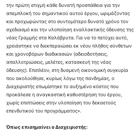
την πρώτη στιγμή κάθε δυνατή προσπάθεια για την
απεμπλοκή του σημαντικού αυτού έργου, ωριμάζοντας
και προχωρώντας στο συντομότερο δυνατό χρόνο τον
σχεδιασμό και την υλοποίηση εναλλακτικής όδευσης της
νέας Γραμμής στα Καλάβρυτα. Για να το πετύχει αυτό,
χρειάστηκε να διεκπεραιώσει εκ νέου πλήθος σύνθετων
και χρονοβόρων διαδικασιών (αδειοδοτήσεις,
απαλλοτριώσεις, μελέτες, κατασκευή της νέας
όδευσης). Επιπλέον, στη δυσμενή οικονομική συγκυρία
που ακολούθησε, κυρίως λόγω της πανδημίας, ο
Διαχειριστής επωμίστηκε το αυξημένο κόστος που
προκάλεσε η αναγκαστική καθυστέρηση του έργου,
χωρίς επιπτώσεις στην υλοποίηση του δεκαετούς
επενδυτικού του προγράμματος».
Όπως επισημαίνει ο Διαχειριστής: