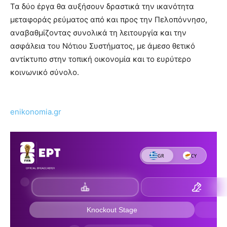
Τα δύο έργα θα αυξήσουν δραστικά την ικανότητα
μεταφοράς ρεύματος από και προς την Πελοπόννησο,
αναβαθμίζοντας συνολικά τη λειτουργία και την
ασφάλεια του Νότιου Συστήματος, με άμεσο θετικό
αντίκτυπο στην τοπική οικονομία και το ευρύτερο
κοινωνικό σύνολο.
enikonomia.gr