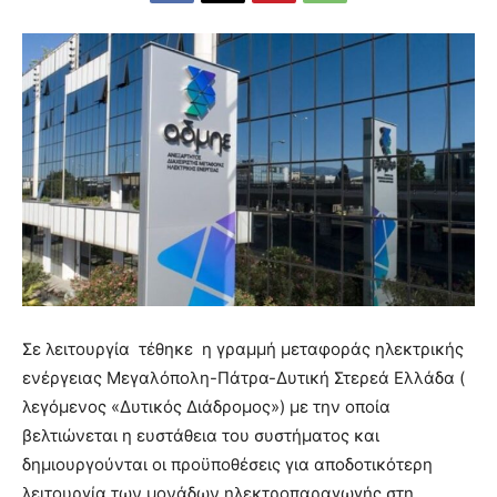
Σε λειτουργία τέθηκε η γραμμή μεταφοράς ηλεκτρικής
ενέργειας Μεγαλόπολη-Πάτρα-Δυτική Στερεά Ελλάδα (
λεγόμενος «Δυτικός Διάδρομος») με την οποία
βελτιώνεται η ευστάθεια του συστήματος και
δημιουργούνται οι προϋποθέσεις για αποδοτικότερη
λειτουργία των μονάδων ηλεκτροπαραγωγής στη