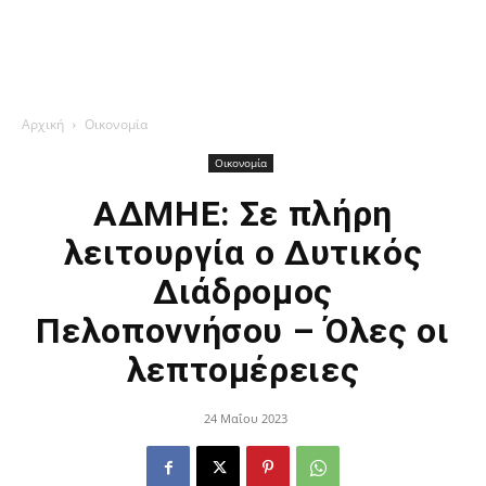
Αρχική
Οικονομία
Οικονομία
ΑΔΜΗΕ: Σε πλήρη
λειτουργία ο Δυτικός
Διάδρομος
Πελοποννήσου – Όλες οι
λεπτομέρειες
24 Μαΐου 2023