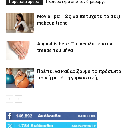
Παρόμοια άρθρα
Περισσότερα απο τον δημιουργό
Movie lips: Πώς θα πετύχετε το σέξι
makeup trend
August is here: Τα μεγαλύτερα nail
trends του μήνα
Πρέπει να καθαρίζουμε το πρόσωπο
πριν ή μετά τη γυμναστική;