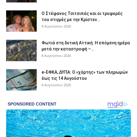
Ο Στέφανος Τσιτσιπάς και οι τρυφερές
του στιγμές με την Κρίστεν...
8 Αυγούστου 2026
Φωτιά στη δυτική Αττική: Η επόμενη ημέρα
μετά την καταστροφή –...
8 Αυγούστου 2026
e-ΕΦΚΑ, ΔΥΠΑ: Ο «χάρτης» των πληρωμών
έως τις 14 Αυγούστου
8 Αυγούστου 2026