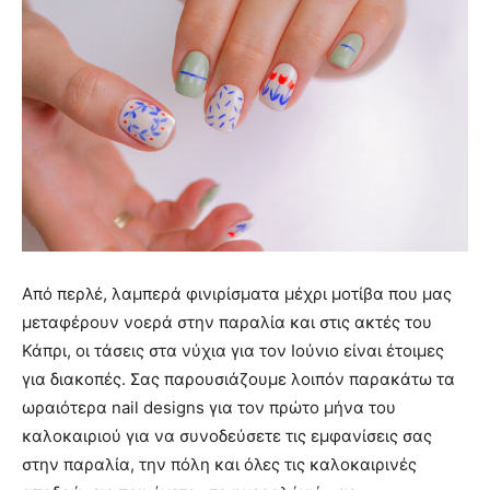
Από περλέ, λαμπερά φινιρίσματα μέχρι μοτίβα που μας
μεταφέρουν νοερά στην παραλία και στις ακτές του
Κάπρι, οι τάσεις στα νύχια για τον Ιούνιο είναι έτοιμες
για διακοπές. Σας παρουσιάζουμε λοιπόν παρακάτω τα
ωραιότερα nail designs για τον πρώτο μήνα του
καλοκαιριού για να συνοδεύσετε τις εμφανίσεις σας
στην παραλία, την πόλη και όλες τις καλοκαιρινές